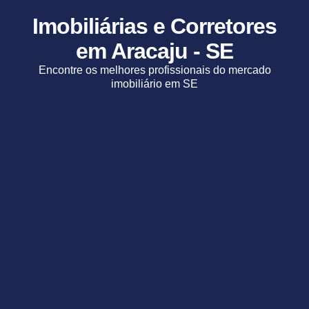
Imobiliárias e Corretores
em Aracaju - SE
Encontre os melhores profissionais do mercado
imobiliário em SE