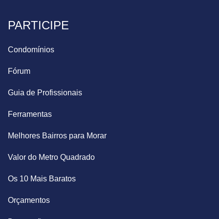
PARTICIPE
Condomínios
Fórum
Guia de Profissionais
Ferramentas
Melhores Bairros para Morar
Valor do Metro Quadrado
Os 10 Mais Baratos
Orçamentos