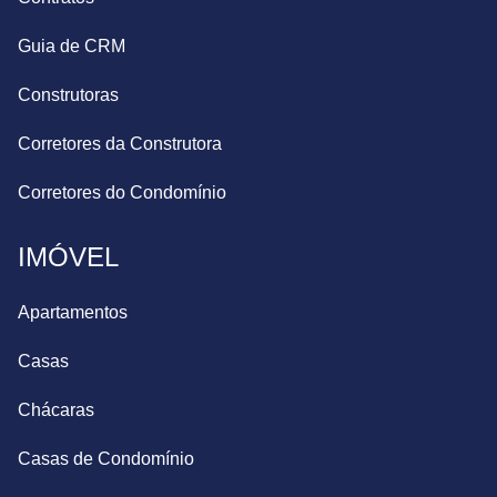
Guia de CRM
Construtoras
Corretores da Construtora
Corretores do Condomínio
IMÓVEL
Apartamentos
Casas
Chácaras
Casas de Condomínio