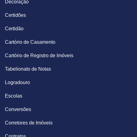
Decoração
Certidões
Certidão
Cartório de Casamento
Cartório de Registro de Imóveis
Tabelionato de Notas
Logradouro
Escolas
Conversões
Corretores de Imóveis
Contratos