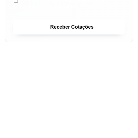
GOSTARIA TAMBÉM DE RECEBER COTAÇÕES DE
FINANCIAMENTOS IMOBILIÁRIOS.
Receber Cotações