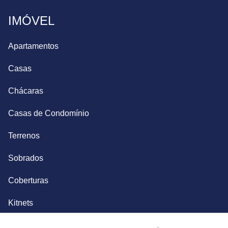
IMÓVEL
Apartamentos
Casas
Chácaras
Casas de Condomínio
Terrenos
Sobrados
Coberturas
Kitnets
Salas Comerciais