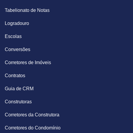
Tabelionato de Notas
Logradouro
Escolas
Conversões
Corretores de Imóveis
Contratos
Guia de CRM
Construtoras
Corretores da Construtora
Corretores do Condomínio