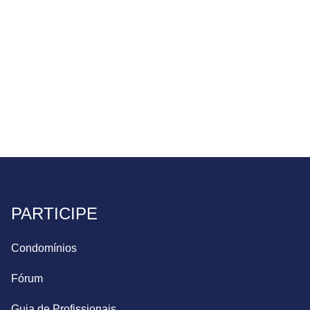
PARTICIPE
Condomínios
Fórum
Guia de Profissionais