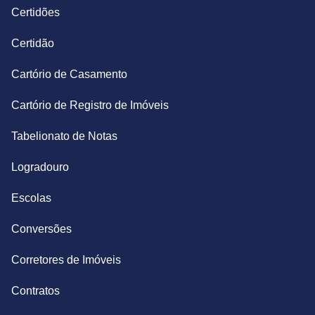
Certidões
Certidão
Cartório de Casamento
Cartório de Registro de Imóveis
Tabelionato de Notas
Logradouro
Escolas
Conversões
Corretores de Imóveis
Contratos