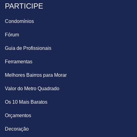
PARTICIPE
Condomínios
Fórum
Guia de Profissionais
Ferramentas
Melhores Bairros para Morar
Valor do Metro Quadrado
Os 10 Mais Baratos
Orçamentos
Decoração