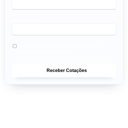
SEU TELEFONE *
GOSTARIA TAMBÉM DE RECEBER COTAÇÕES DE
FINANCIAMENTOS IMOBILIÁRIOS.
Receber Cotações