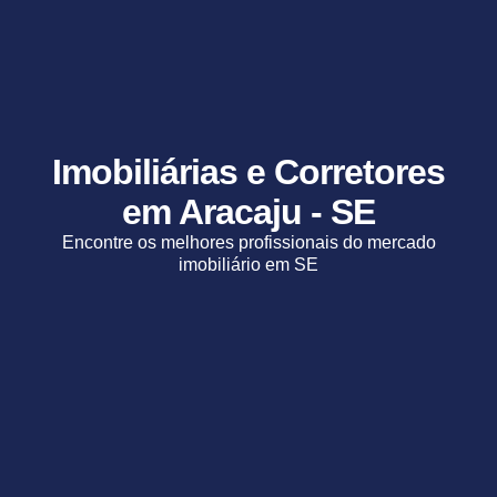
Imobiliárias e Corretores
em Aracaju - SE
Encontre os melhores profissionais do mercado
imobiliário em SE