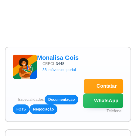
Monalisa Gois
CRECI:
3448
38 imóveis no portal
Contatar
Especialidades:
Documentação
WhatsApp
FGTS
Negociação
Telefone