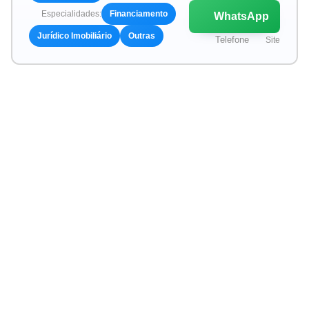
Especialidades:
Financiamento
WhatsApp
Jurídico Imobiliário
Outras
Telefone
Site