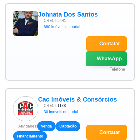
Johnata Dos Santos
CRECI:
5441
680 imóveis no portal
Contatar
WhatsApp
Telefone
Cac Imóveis & Consórcios
CRECI:
1138
30 imóveis no portal
Atividades:
Venda
Captação
Contatar
Financiamento