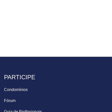
PARTICIPE
Condomínios
Fórum
Guia de Profissionais