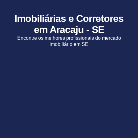
Imobiliárias e Corretores
em Aracaju - SE
Encontre os melhores profissionais do mercado
imobiliário em SE