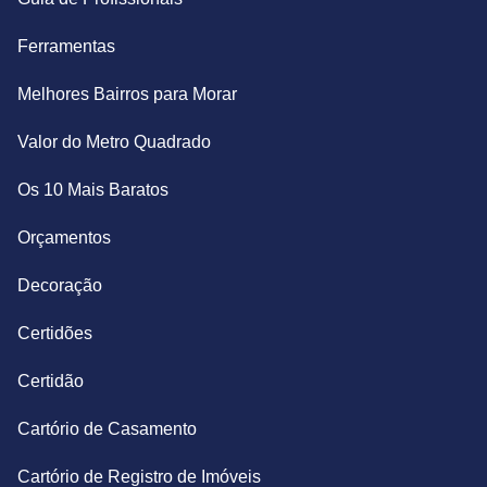
Ferramentas
Melhores Bairros para Morar
Valor do Metro Quadrado
Os 10 Mais Baratos
Orçamentos
Decoração
Certidões
Certidão
Cartório de Casamento
Cartório de Registro de Imóveis