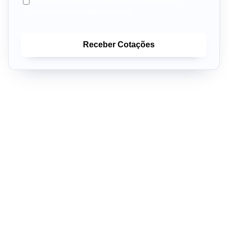
GOSTARIA TAMBÉM DE RECEBER COTAÇÕES DE
FINANCIAMENTOS IMOBILIÁRIOS.
Receber Cotações