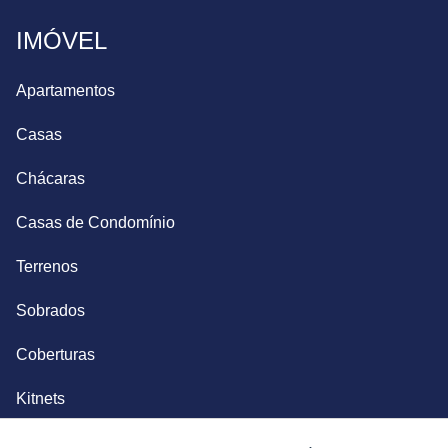
IMÓVEL
Apartamentos
Casas
Chácaras
Casas de Condomínio
Terrenos
Sobrados
Coberturas
Kitnets
Salas Comerciais