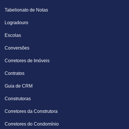
Tabelionato de Notas
Logradouro
Escolas
Conversões
Corretores de Imóveis
Contratos
Guia de CRM
Construtoras
Corretores da Construtora
Corretores do Condomínio