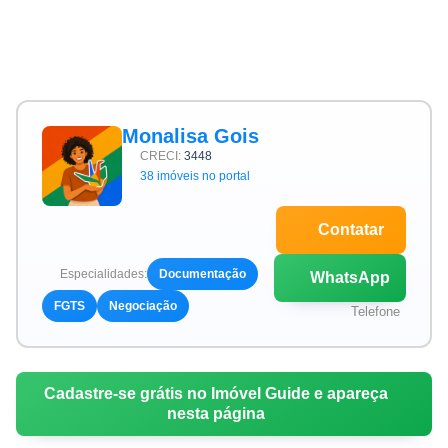
Monalisa Gois
CRECI:
3448
38 imóveis no portal
Contatar
Especialidades:
Documentação
WhatsApp
FGTS
Negociação
Telefone
Cadastre-se grátis no Imóvel Guide e apareça
nesta página