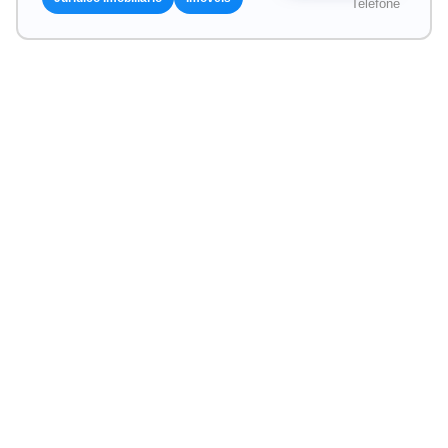
Telefone