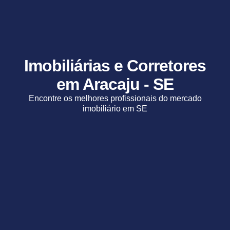
Imobiliárias e Corretores
em Aracaju - SE
Encontre os melhores profissionais do mercado
imobiliário em SE