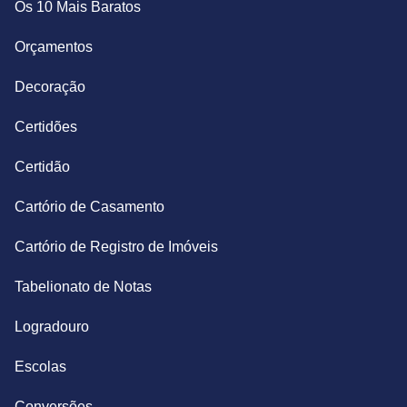
Os 10 Mais Baratos
Orçamentos
Decoração
Certidões
Certidão
Cartório de Casamento
Cartório de Registro de Imóveis
Tabelionato de Notas
Logradouro
Escolas
Conversões