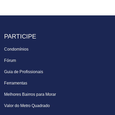
PARTICIPE
Condomínios
Fórum
Guia de Profissionais
Ferramentas
Melhores Bairros para Morar
Valor do Metro Quadrado