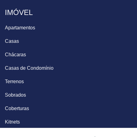
IMÓVEL
Apartamentos
Casas
Chácaras
Casas de Condomínio
Terrenos
Sobrados
Coberturas
Kitnets
Salas Comerciais