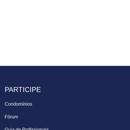
PARTICIPE
Condomínios
Fórum
Guia de Profissionais