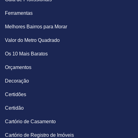
Ferramentas
Melhores Bairros para Morar
Valor do Metro Quadrado
Os 10 Mais Baratos
Orçamentos
Decoração
Certidões
Certidão
Cartório de Casamento
Cartório de Registro de Imóveis