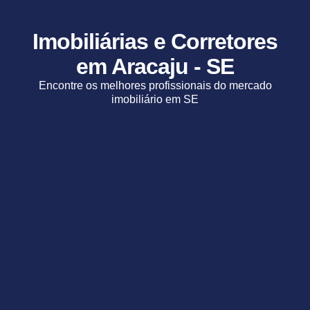
Imobiliárias e Corretores
em Aracaju - SE
Encontre os melhores profissionais do mercado
imobiliário em SE