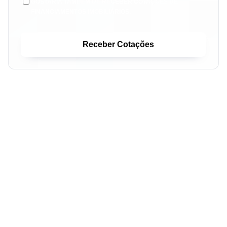
GOSTARIA TAMBÉM DE RECEBER COTAÇÕES DE
FINANCIAMENTOS IMOBILIÁRIOS.
Receber Cotações