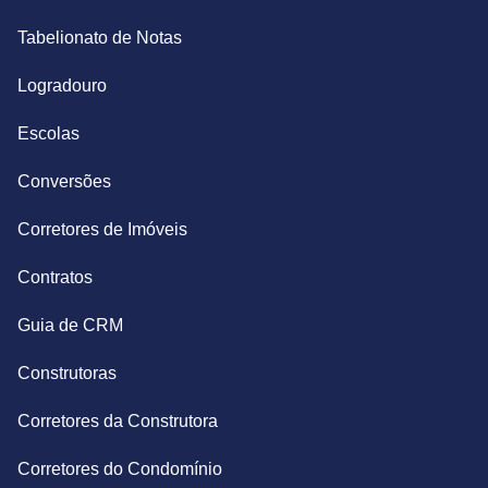
Tabelionato de Notas
Logradouro
Escolas
Conversões
Corretores de Imóveis
Contratos
Guia de CRM
Construtoras
Corretores da Construtora
Corretores do Condomínio