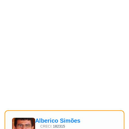
Alberico Simões
CRECI:
182315