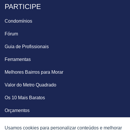
PARTICIPE
Condomínios
Fórum
Guia de Profissionais
Ferramentas
Melhores Bairros para Morar
Valor do Metro Quadrado
Os 10 Mais Baratos
Orçamentos
Decoração
Usamos cookies para personalizar conteúdos e melhorar