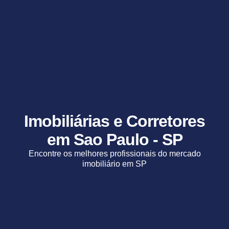
Imobiliárias e Corretores
em Sao Paulo - SP
Encontre os melhores profissionais do mercado
imobiliário em SP