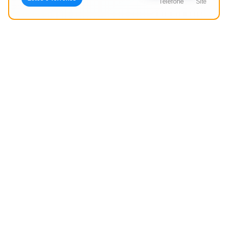
Telefone
Site