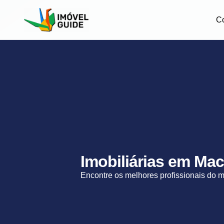
C
Imobiliárias em Mac
Encontre os melhores profissionais do 