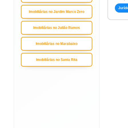
Jurídi
Imobiliárias no Jardim Marco Zero
Imobiliárias no Julião Ramos
Imobiliárias no Marabaixo
Imobiliárias no Santa Rita