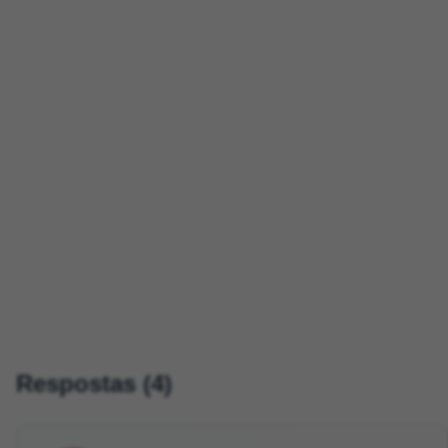
Respostas (4)