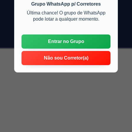
Grupo WhatsApp p/ Corretores
Última chance! O grupo de WhatsApp
pode lotar a qualquer momento.
Entrar no Grupo
Não sou Corretor(a)