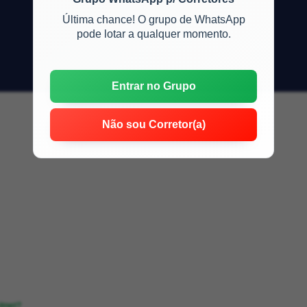
Última chance! O grupo de WhatsApp
pode lotar a qualquer momento.
Entrar no Grupo
Não sou Corretor(a)
tnet?