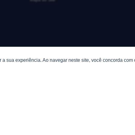
 a sua experiência. Ao navegar neste site, você concorda com