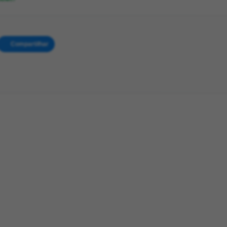
Compartilhar