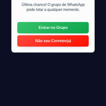
Última chance! O grupo de WhatsApp
pode lotar a qualquer momento.
Entrar no Grupo
Não sou Corretor(a)