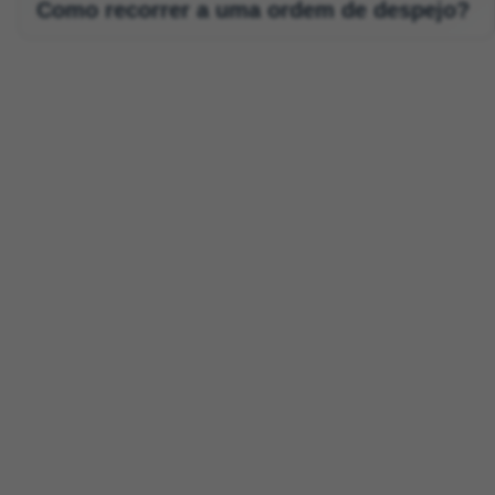
Como recorrer a uma ordem de despejo?