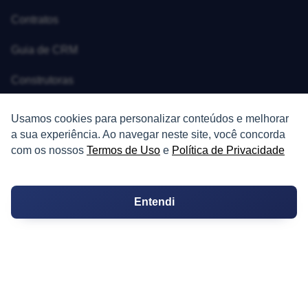
Contratos
Guia de CRM
Construtoras
Corretores da Construtora
Usamos cookies para personalizar conteúdos e melhorar
a sua experiência. Ao navegar neste site, você concorda
Corretores do Condomínio
com os nossos
Termos de Uso
e
Política de Privacidade
IMÓVEL
Entendi
Apartamentos
Casas
Chácaras
Casas de Condomínio