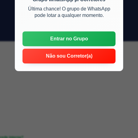
Última chance! O grupo de WhatsApp
pode lotar a qualquer momento.
Entrar no Grupo
Não sou Corretor(a)
arede interna?