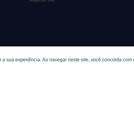
 a sua experiência. Ao navegar neste site, você concorda com