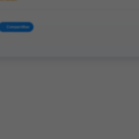
Compartilhar