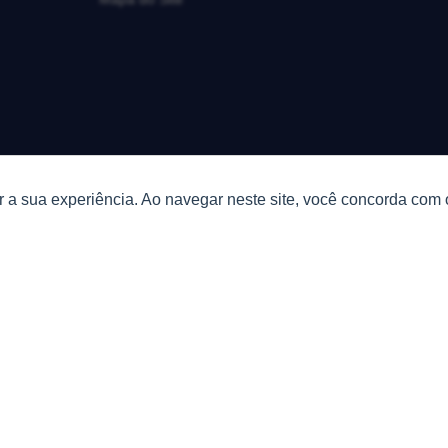
 a sua experiência. Ao navegar neste site, você concorda com