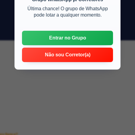
Última chance! O grupo de WhatsApp
pode lotar a qualquer momento.
Entrar no Grupo
Não sou Corretor(a)
ro fiança?