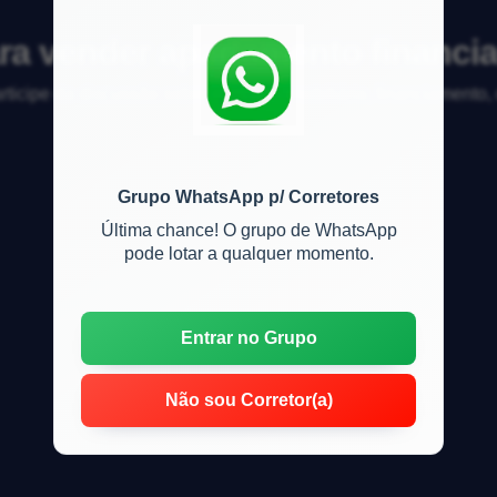
ra vender apartamento financia
articipe da discussão sobre mercado imobiliário, financiamento
Grupo WhatsApp p/ Corretores
Última chance! O grupo de WhatsApp
pode lotar a qualquer momento.
Entrar no Grupo
Não sou Corretor(a)