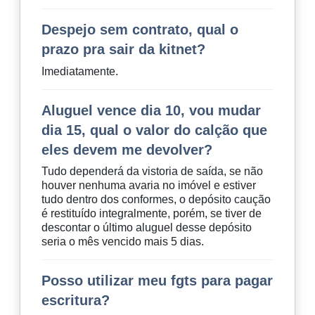
Despejo sem contrato, qual o
prazo pra sair da kitnet?
Imediatamente.
Aluguel vence dia 10, vou mudar
dia 15, qual o valor do calção que
eles devem me devolver?
Tudo dependerá da vistoria de saída, se não
houver nenhuma avaria no imóvel e estiver
tudo dentro dos conformes, o depósito caução
é restituído integralmente, porém, se tiver de
descontar o último aluguel desse depósito
seria o mês vencido mais 5 dias.
Posso utilizar meu fgts para pagar
escritura?