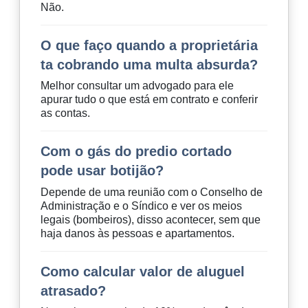
Não.
O que faço quando a proprietária
ta cobrando uma multa absurda?
Melhor consultar um advogado para ele
apurar tudo o que está em contrato e conferir
as contas.
Com o gás do predio cortado
pode usar botijão?
Depende de uma reunião com o Conselho de
Administração e o Síndico e ver os meios
legais (bombeiros), disso acontecer, sem que
haja danos às pessoas e apartamentos.
Como calcular valor de aluguel
atrasado?