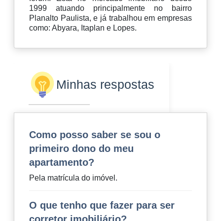
1999 atuando principalmente no bairro
Planalto Paulista, e já trabalhou em empresas
como: Abyara, Itaplan e Lopes.
Minhas respostas
Como posso saber se sou o
primeiro dono do meu
apartamento?
Pela matrícula do imóvel.
O que tenho que fazer para ser
corretor imobiliário?