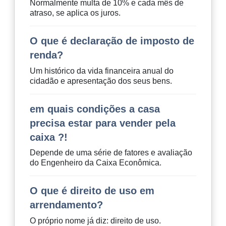
Normalmente multa de 10% e cada mês de
atraso, se aplica os juros.
O que é declaração de imposto de
renda?
Um histórico da vida financeira anual do
cidadão e apresentação dos seus bens.
em quais condições a casa
precisa estar para vender pela
caixa ?!
Depende de uma série de fatores e avaliação
do Engenheiro da Caixa Econômica.
O que é direito de uso em
arrendamento?
O próprio nome já diz: direito de uso.