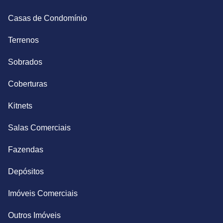
Casas de Condomínio
Terrenos
Sobrados
Coberturas
Kitnets
Salas Comerciais
Fazendas
Depósitos
Imóveis Comerciais
Outros Imóveis