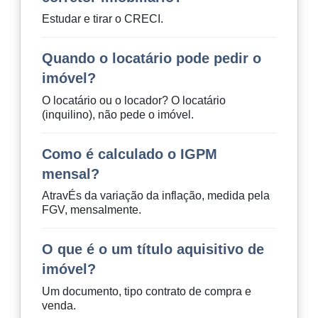
Estudar e tirar o CRECI.
Quando o locatário pode pedir o
imóvel?
O locatário ou o locador? O locatário
(inquilino), não pede o imóvel.
Como é calculado o IGPM
mensal?
AtravÉs da variação da inflação, medida pela
FGV, mensalmente.
O que é o um título aquisitivo de
imóvel?
Um documento, tipo contrato de compra e
venda.