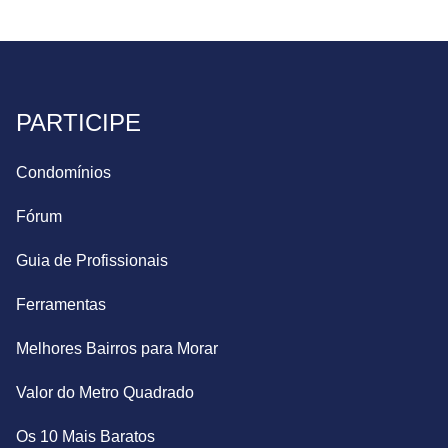
PARTICIPE
Condomínios
Fórum
Guia de Profissionais
Ferramentas
Melhores Bairros para Morar
Valor do Metro Quadrado
Os 10 Mais Baratos