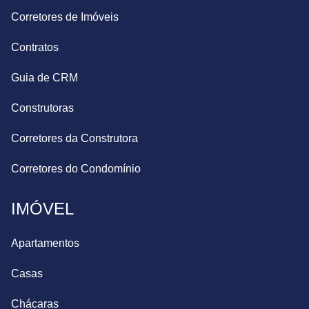
Corretores de Imóveis
Contratos
Guia de CRM
Construtoras
Corretores da Construtora
Corretores do Condomínio
IMÓVEL
Apartamentos
Casas
Chácaras