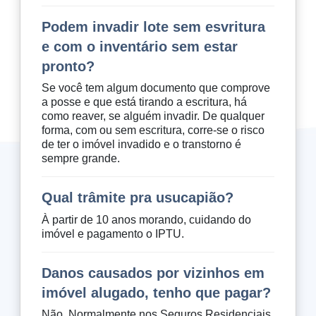
Podem invadir lote sem esvritura
e com o inventário sem estar
pronto?
Se você tem algum documento que comprove
a posse e que está tirando a escritura, há
como reaver, se alguém invadir. De qualquer
forma, com ou sem escritura, corre-se o risco
de ter o imóvel invadido e o transtorno é
sempre grande.
Qual trâmite pra usucapião?
À partir de 10 anos morando, cuidando do
imóvel e pagamento o IPTU.
Danos causados por vizinhos em
imóvel alugado, tenho que pagar?
Não. Normalmente nos Seguros Residenciais,