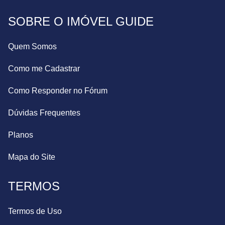
SOBRE O IMÓVEL GUIDE
Quem Somos
Como me Cadastrar
Como Responder no Fórum
Dúvidas Frequentes
Planos
Mapa do Site
TERMOS
Termos de Uso