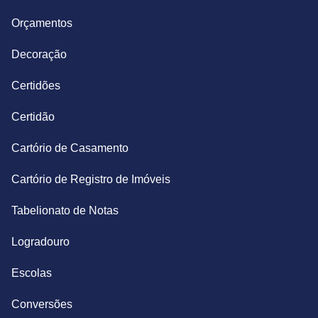
Orçamentos
Decoração
Certidões
Certidão
Cartório de Casamento
Cartório de Registro de Imóveis
Tabelionato de Notas
Logradouro
Escolas
Conversões