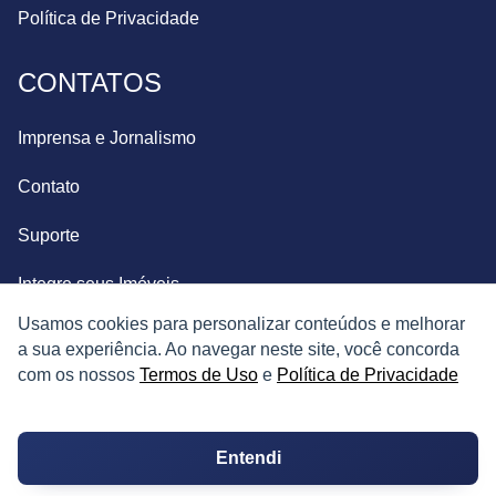
Política de Privacidade
CONTATOS
Imprensa e Jornalismo
Contato
Suporte
Integre seus Imóveis
Usamos cookies para personalizar conteúdos e melhorar
a sua experiência. Ao navegar neste site, você concorda
com os nossos
Termos de Uso
e
Política de Privacidade
Entendi
© Copyright 2026. Todos os direitos reservados.