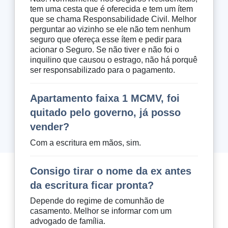
tem uma cesta que é oferecida e tem um ítem
que se chama Responsabilidade Civil. Melhor
perguntar ao vizinho se ele não tem nenhum
seguro que ofereça esse ítem e pedir para
acionar o Seguro. Se não tiver e não foi o
inquilino que causou o estrago, não há porquê
ser responsabilizado para o pagamento.
Apartamento faixa 1 MCMV, foi
quitado pelo governo, já posso
vender?
Com a escritura em mãos, sim.
Consigo tirar o nome da ex antes
da escritura ficar pronta?
Depende do regime de comunhão de
casamento. Melhor se informar com um
advogado de família.