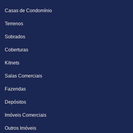
Casas de Condomínio
Terrenos
Sobrados
Coberturas
Kitnets
Salas Comerciais
Fazendas
Depósitos
Imóveis Comerciais
Outros Imóveis