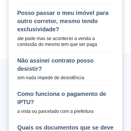
Posso passar o meu imóvel para
outro corretor, mesmo tendo
exclusividade?
ate pode mas se acontecer a venda a
comissão do mesmo tem que ser paga
Não assinei contrato posso
desistir?
sim nada impede de desistência
Como funciona o pagamento de
IPTU?
a vista ou parcelado com a prefeitura
Quais os documentos que se deve