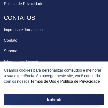
Política de Privacidade
CONTATOS
Imprensa e Jornalismo
Contato
Suporte
Integre seus Imóveis
Usamos cookies para personalizar conteúdos e melhorar
a sua experiência. Ao navegar neste site, você concorda
com os nossos
Termos de Uso
e
Política de Privacidade
Entendi
© Copyright 2026. Todos os direitos reservados.