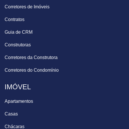
Corretores de Imóveis
Contratos
Guia de CRM
Construtoras
Corretores da Construtora
Corretores do Condomínio
IMÓVEL
Apartamentos
Casas
Chácaras