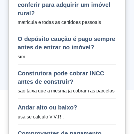
conferir para adquirir um imóvel
rural?
matricula e todas as certidoes pessoais
O depósito caução é pago sempre
antes de entrar no imóvel?
sim
Construtora pode cobrar INCC
antes de construir?
sao taixa que a mesma ja cobram as parcelas
Andar alto ou baixo?
usa se calculo V.V.R .
Comprovantes de pagamento