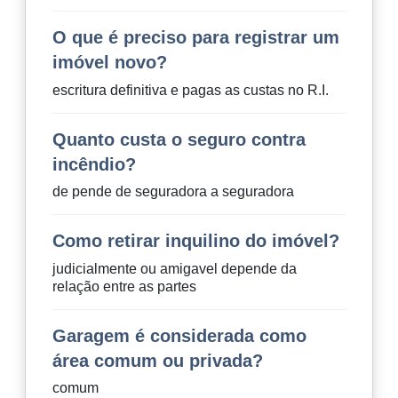
O que é preciso para registrar um
imóvel novo?
escritura definitiva e pagas as custas no R.I.
Quanto custa o seguro contra
incêndio?
de pende de seguradora a seguradora
Como retirar inquilino do imóvel?
judicialmente ou amigavel depende da
relação entre as partes
Garagem é considerada como
área comum ou privada?
comum