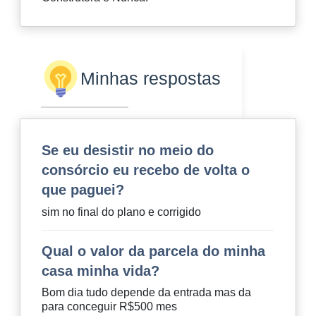
Minhas respostas
Se eu desistir no meio do
consórcio eu recebo de volta o
que paguei?
sim no final do plano e corrigido
Qual o valor da parcela do minha
casa minha vida?
Bom dia tudo depende da entrada mas da
para conceguir R$500 mes