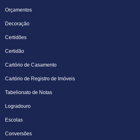
Orçamentos
Decoração
Certidões
Certidão
Cartório de Casamento
Cartório de Registro de Imóveis
Tabelionato de Notas
Logradouro
Escolas
Conversões