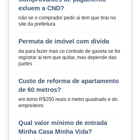
exluem a CND?
não se o comprador pedir ai tem que tirar no
site da prefeitura
Permuta de imóvel com divida
da para fazer mas co contrato de gaveta se for
registrar ai tem que quitar, mas depende das
partes
Custo de reforma de apartamento
de 60 metros?
em torno R$200 reais o metro quadrado e do
empreiteiro
Qual valor mínimo de entrada
Minha Casa Minha Vida?