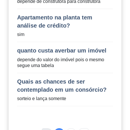
depende de construtora para construtora
Apartamento na planta tem
análise de crédito?
sim
quanto custa averbar um imóvel
depende do valor do imóvel pois o mesmo
segue uma tabela
Quais as chances de ser
contemplado em um consórcio?
sorteio e lança somente