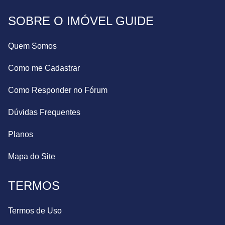
SOBRE O IMÓVEL GUIDE
Quem Somos
Como me Cadastrar
Como Responder no Fórum
Dúvidas Frequentes
Planos
Mapa do Site
TERMOS
Termos de Uso