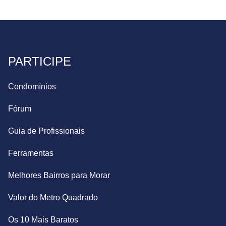
PARTICIPE
Condomínios
Fórum
Guia de Profissionais
Ferramentas
Melhores Bairros para Morar
Valor do Metro Quadrado
Os 10 Mais Baratos