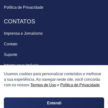
Política de Privacidade
CONTATOS
Imprensa e Jornalismo
Contato
Suporte
Integre seus Imóveis
Usamos cookies para personalizar conteúdos e melhorar
a sua experiência. Ao navegar neste site, você concorda
com os nossos
Termos de Uso
e
Política de Privacidade
Entendi
© Copyright 2026. Todos os direitos reservados.