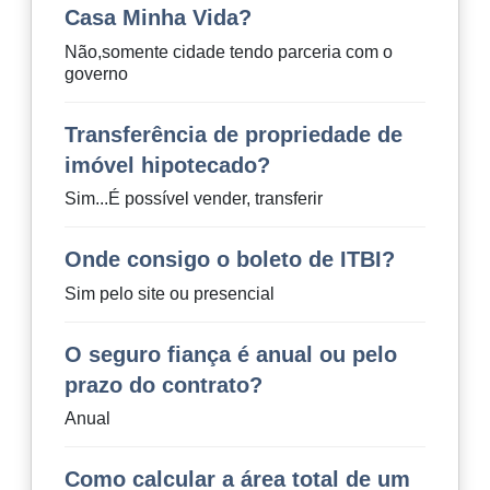
Casa Minha Vida?
Não,somente cidade tendo parceria com o
governo
Transferência de propriedade de
imóvel hipotecado?
Sim...É possível vender, transferir
Onde consigo o boleto de ITBI?
Sim pelo site ou presencial
O seguro fiança é anual ou pelo
prazo do contrato?
Anual
Como calcular a área total de um