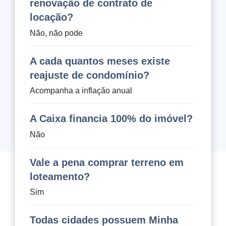
renovação de contrato de
locação?
Não, não pode
A cada quantos meses existe
reajuste de condomínio?
Acompanha a inflação anual
A Caixa financia 100% do imóvel?
Não
Vale a pena comprar terreno em
loteamento?
Sim
Todas cidades possuem Minha