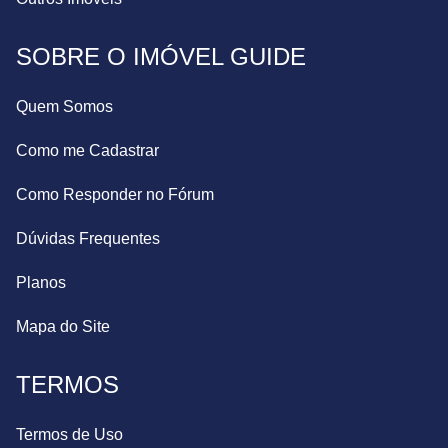
SOBRE O IMÓVEL GUIDE
Quem Somos
Como me Cadastrar
Como Responder no Fórum
Dúvidas Frequentes
Planos
Mapa do Site
TERMOS
Termos de Uso