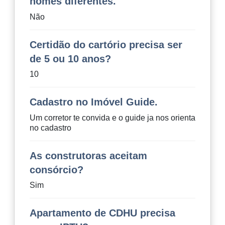
nomes diferentes.
Não
Certidão do cartório precisa ser
de 5 ou 10 anos?
10
Cadastro no Imóvel Guide.
Um corretor te convida e o guide ja nos orienta
no cadastro
As construtoras aceitam
consórcio?
Sim
Apartamento de CDHU precisa