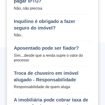
pagar IPTU?
Não, não precisa
Inquilino é obrigado a fazer
seguro do imóvel?
Não..
Aposentado pode ser fiador?
Sim....desde que a renda supre o valor do
processo
Troca de chuveiro em imóvel
alugado - Responsabilidade
Responsabilidade de quem aluga
A imobiliária pode cobrar taxa de