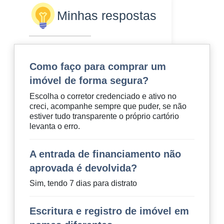
Minhas respostas
Como faço para comprar um
imóvel de forma segura?
Escolha o corretor credenciado e ativo no
creci, acompanhe sempre que puder, se não
estiver tudo transparente o próprio cartório
levanta o erro.
A entrada de financiamento não
aprovada é devolvida?
Sim, tendo 7 dias para distrato
Escritura e registro de imóvel em