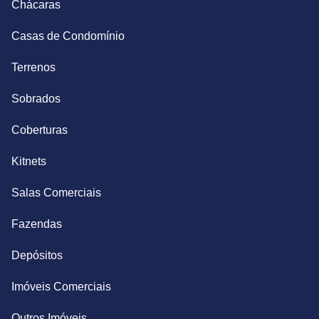
Chácaras
Casas de Condomínio
Terrenos
Sobrados
Coberturas
Kitnets
Salas Comerciais
Fazendas
Depósitos
Imóveis Comerciais
Outros Imóveis