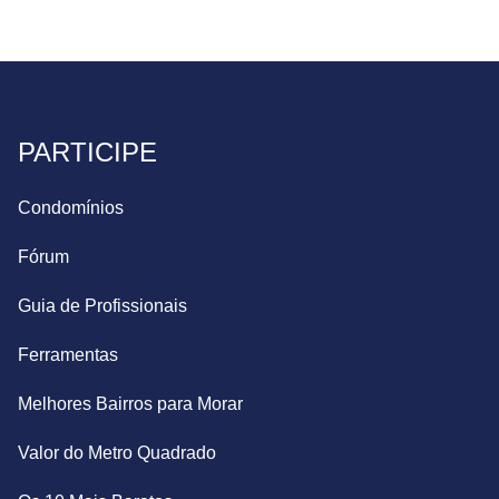
PARTICIPE
Condomínios
Fórum
Guia de Profissionais
Ferramentas
Melhores Bairros para Morar
Valor do Metro Quadrado