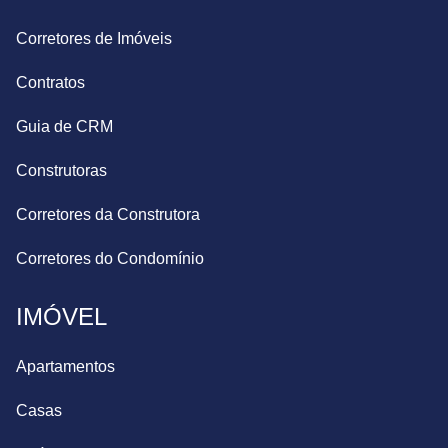
Corretores de Imóveis
Contratos
Guia de CRM
Construtoras
Corretores da Construtora
Corretores do Condomínio
IMÓVEL
Apartamentos
Casas