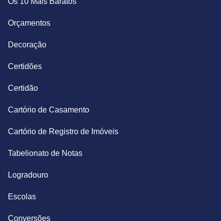
Os 10 Mais Baratos
Orçamentos
Decoração
Certidões
Certidão
Cartório de Casamento
Cartório de Registro de Imóveis
Tabelionato de Notas
Logradouro
Escolas
Conversões