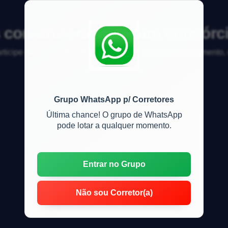
 construtoras aceitam consórc
articipe da discussão sobre mercado imobiliário, financiamento
Grupo WhatsApp p/ Corretores
Última chance! O grupo de WhatsApp
pode lotar a qualquer momento.
Entrar no Grupo
Não sou Corretor(a)