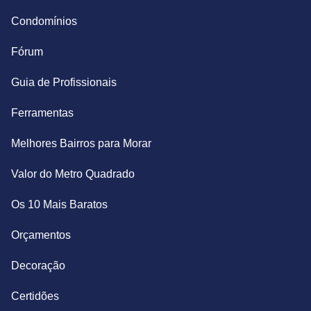
Condomínios
Fórum
Guia de Profissionais
Ferramentas
Melhores Bairros para Morar
Valor do Metro Quadrado
Os 10 Mais Baratos
Orçamentos
Decoração
Certidões