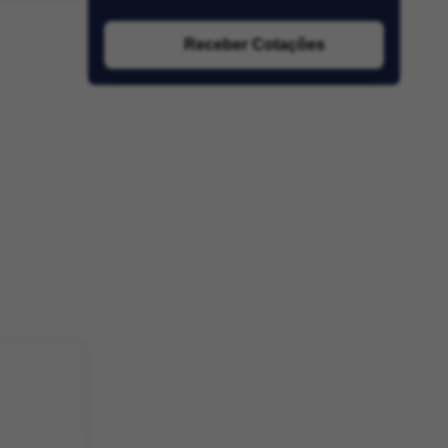
Receber Cotações