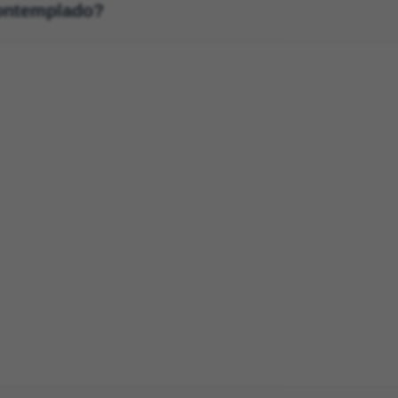
contemplado?