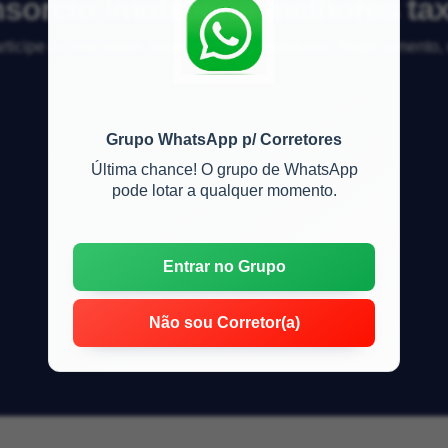
sorcio imobiliário melhores ta
articipe da discussão sobre mercado imobiliário, financiamento
Grupo WhatsApp p/ Corretores
Última chance! O grupo de WhatsApp
pode lotar a qualquer momento.
Entrar no Grupo
Não sou Corretor(a)