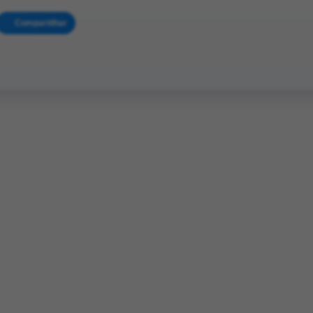
Compartilhar