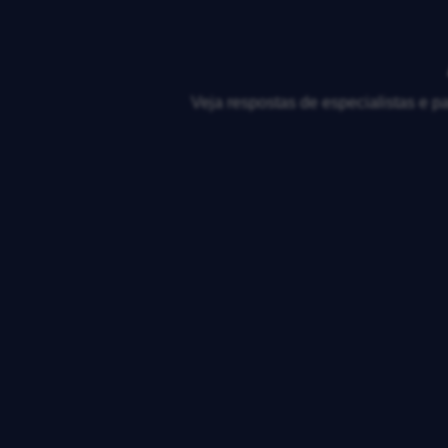
Veja respostas de especialistas e p