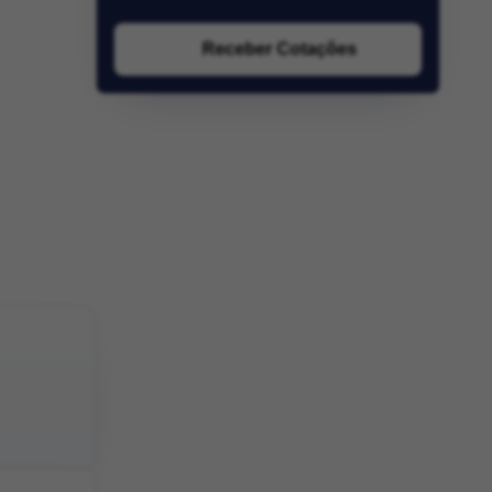
Receber Cotações