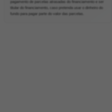
pagamento de parcelas atrasadas do financiamento e ser
titular do financiamento, caso pretenda usar o dinheiro do
fundo para pagar parte do valor das parcelas.