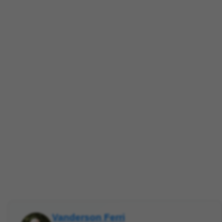
Vanderson Ferri