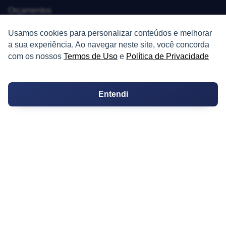
Orçamentos
Decoração
Usamos cookies para personalizar conteúdos e melhorar
a sua experiência. Ao navegar neste site, você concorda
Certidões
com os nossos
Termos de Uso
e
Política de Privacidade
Certidão
Entendi
Cartório de Casamento
Cartório de Registro de Imóveis
Tabelionato de Notas
Logradouro
Escolas
Conversões