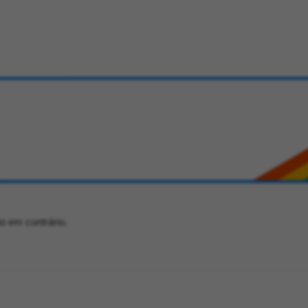
o em contrário.