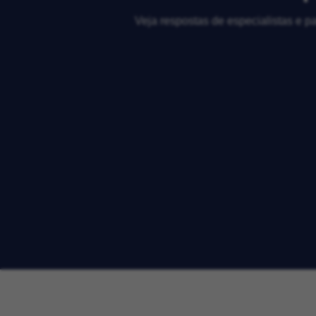
Veja respostas de especialistas e p