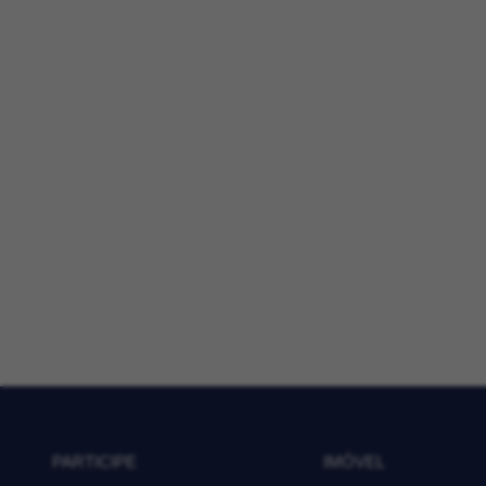
PARTICIPE
IMÓVEL