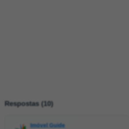
Respostas (10)
Imóvel Guide