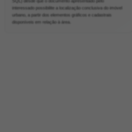
SQL) desde que o documento apresentado pelo
interessado possibilite a localização conclusiva do imóvel
urbano, a partir dos elementos gráficos e cadastrais
disponíveis em relação à área.