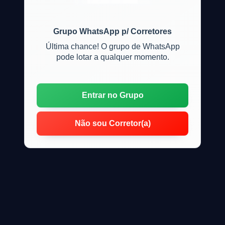
e locação de imóveis
Grupo WhatsApp p/ Corretores
Última chance! O grupo de WhatsApp
pode lotar a qualquer momento.
Entrar no Grupo
Não sou Corretor(a)