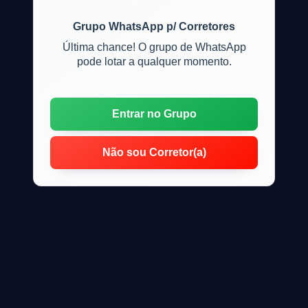
Grupo WhatsApp p/ Corretores
Última chance! O grupo de WhatsApp
pode lotar a qualquer momento.
Entrar no Grupo
Não sou Corretor(a)