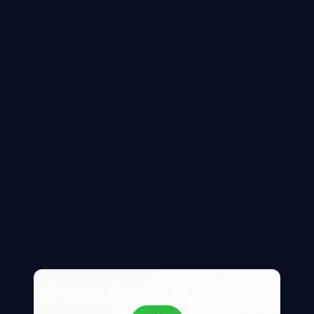
O que é um registro de