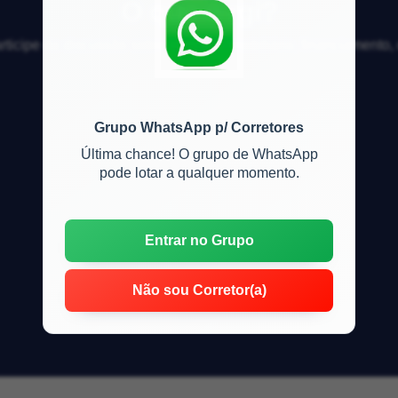
O que é rgi?
articipe da discussão sobre mercado imobiliário, financiamento
Grupo WhatsApp p/ Corretores
Última chance! O grupo de WhatsApp
pode lotar a qualquer momento.
Entrar no Grupo
Não sou Corretor(a)