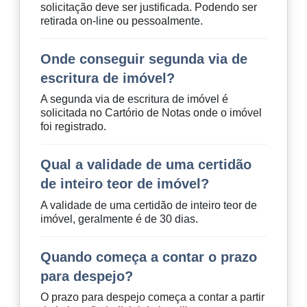
solicitação deve ser justificada. Podendo ser
retirada on-line ou pessoalmente.
Onde conseguir segunda via de
escritura de imóvel?
A segunda via de escritura de imóvel é
solicitada no Cartório de Notas onde o imóvel
foi registrado.
Qual a validade de uma certidão
de inteiro teor de imóvel?
A validade de uma certidão de inteiro teor de
imóvel, geralmente é de 30 dias.
Quando começa a contar o prazo
para despejo?
O prazo para despejo começa a contar a partir