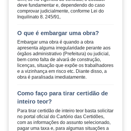
deve fundamentar e, dependendo do caso
comprovar judicialmente, conforme Lei do
Inquilinato 8. 245/91,
O que é embargar uma obra?
Embargar uma obra é quando a obra
apresenta alguma irregularidade perante aos
órgãos administrativo (Prefeitura) ou judicial,
bem como falta de alvará de construção,
licenças, situação que expõe os trabalhadores
e a vizinhança em risco etc. Diante disso, a
obra é paralisada imediatamente.
Como faço para tirar certidão de
inteiro teor?
Para tirar certidão de inteiro teor basta solicitar
no portal oficial do Cartório das Certidões,
com as informações do assunto selecionado,
pagar uma taxa e, para algumas situações a