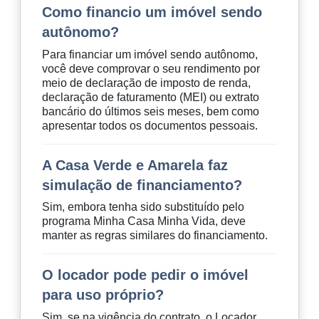
Como financio um imóvel sendo
autônomo?
Para financiar um imóvel sendo autônomo,
você deve comprovar o seu rendimento por
meio de declaração de imposto de renda,
declaração de faturamento (MEI) ou extrato
bancário do últimos seis meses, bem como
apresentar todos os documentos pessoais.
A Casa Verde e Amarela faz
simulação de financiamento?
Sim, embora tenha sido substituído pelo
programa Minha Casa Minha Vida, deve
manter as regras similares do financiamento.
O locador pode pedir o imóvel
para uso próprio?
Sim, se na vigência do contrato, o Locador