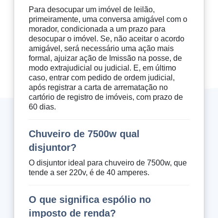
Para desocupar um imóvel de leilão,
primeiramente, uma conversa amigável com o
morador, condicionada a um prazo para
desocupar o imóvel. Se, não aceitar o acordo
amigável, será necessário uma ação mais
formal, ajuizar ação de Imissão na posse, de
modo extrajudicial ou judicial. E, em último
caso, entrar com pedido de ordem judicial,
após registrar a carta de arrematação no
cartório de registro de imóveis, com prazo de
60 dias.
Chuveiro de 7500w qual
disjuntor?
O disjuntor ideal para chuveiro de 7500w, que
tende a ser 220v, é de 40 amperes.
O que significa espólio no
imposto de renda?