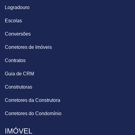
Logradouro
Escolas
Conversões
Corretores de Imóveis
Contratos
Guia de CRM
Construtoras
Corretores da Construtora
Corretores do Condomínio
IMÓVEL