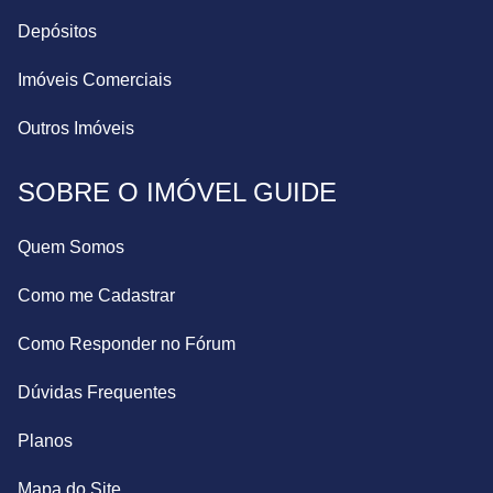
Depósitos
Imóveis Comerciais
Outros Imóveis
SOBRE O IMÓVEL GUIDE
Quem Somos
Como me Cadastrar
Como Responder no Fórum
Dúvidas Frequentes
Planos
Mapa do Site