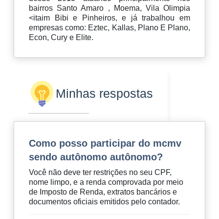
bairros Santo Amaro , Moema, Vila Olimpia
<itaim Bibi e Pinheiros, e já trabalhou em
empresas como: Eztec, Kallas, Plano E Plano,
Econ, Cury e Elite.
Minhas respostas
Como posso participar do mcmv
sendo autônomo autônomo?
Você não deve ter restrições no seu CPF,
nome limpo, e a renda comprovada por meio
de Imposto de Renda, extratos bancários e
documentos oficiais emitidos pelo contador.