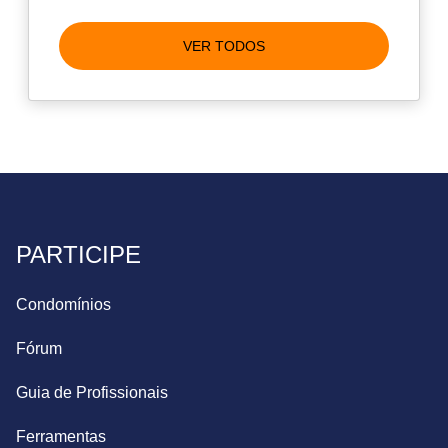
VER TODOS
PARTICIPE
Condomínios
Fórum
Guia de Profissionais
Ferramentas