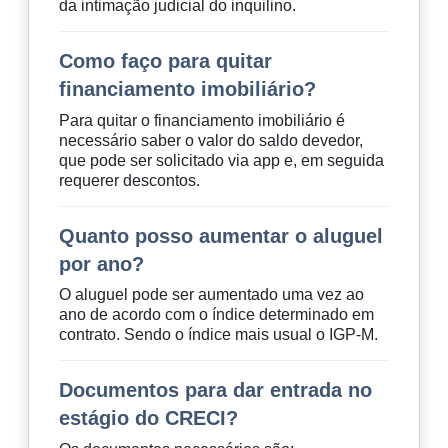
da intimação judicial do inquilino.
Como faço para quitar
financiamento imobiliário?
Para quitar o financiamento imobiliário é
necessário saber o valor do saldo devedor,
que pode ser solicitado via app e, em seguida
requerer descontos.
Quanto posso aumentar o aluguel
por ano?
O aluguel pode ser aumentado uma vez ao
ano de acordo com o índice determinado em
contrato. Sendo o índice mais usual o IGP-M.
Documentos para dar entrada no
estágio do CRECI?