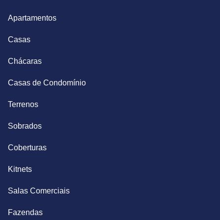
Apartamentos
Casas
Chácaras
Casas de Condomínio
Terrenos
Sobrados
Coberturas
Kitnets
Salas Comerciais
Fazendas