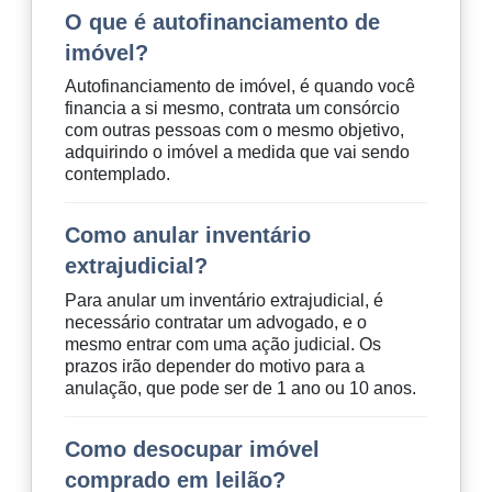
O que é autofinanciamento de
imóvel?
Autofinanciamento de imóvel, é quando você
financia a si mesmo, contrata um consórcio
com outras pessoas com o mesmo objetivo,
adquirindo o imóvel a medida que vai sendo
contemplado.
Como anular inventário
extrajudicial?
Para anular um inventário extrajudicial, é
necessário contratar um advogado, e o
mesmo entrar com uma ação judicial. Os
prazos irão depender do motivo para a
anulação, que pode ser de 1 ano ou 10 anos.
Como desocupar imóvel
comprado em leilão?