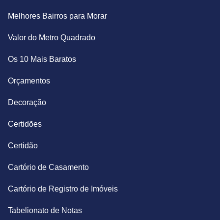
Melhores Bairros para Morar
Valor do Metro Quadrado
Os 10 Mais Baratos
Orçamentos
Decoração
Certidões
Certidão
Cartório de Casamento
Cartório de Registro de Imóveis
Tabelionato de Notas