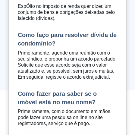
EspÓlio no imposto de renda quer dizer, um
conjunto de bens e obrigações deixadas pelo
falecido (dívidas).
Como faço para resolver dívida de
condomínio?
Primeiramente, agende uma reunião com o
seu síndico, e proponha um acordo parcelado.
Solicite que esse acordo seja com o valor
atualizado e, se possível, sem juros e multas.
Em seguida, registre o acordo extrajudicial.
Como fazer para saber se o
imóvel está no meu nome?
Primeiramente, com o documento em mãos,
pode fazer uma pesquisa on line no site
registradores, serviço que é pago.