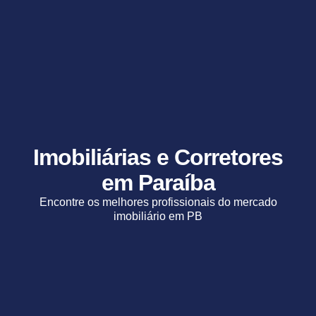
Imobiliárias e Corretores
em Paraíba
Encontre os melhores profissionais do mercado
imobiliário em PB