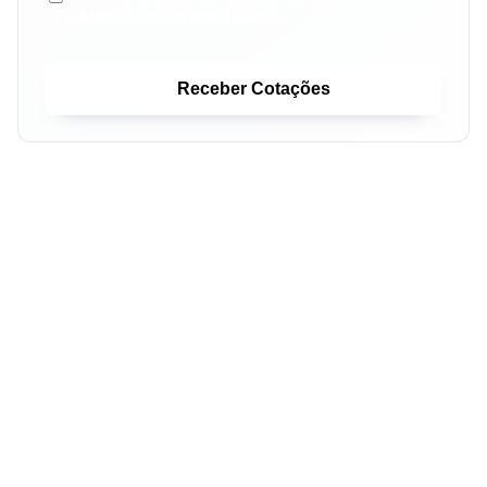
FINANCIAMENTOS IMOBILIÁRIOS.
Receber Cotações