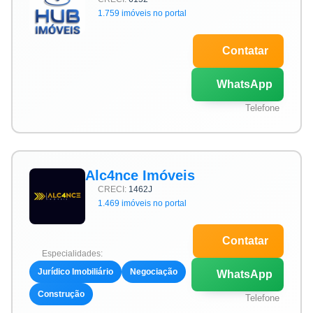
1.759 imóveis no portal
Contatar
WhatsApp
Telefone
Alc4nce Imóveis
CRECI:
1462J
1.469 imóveis no portal
Contatar
Especialidades:
Jurídico Imobiliário
Negociação
WhatsApp
Construção
Telefone