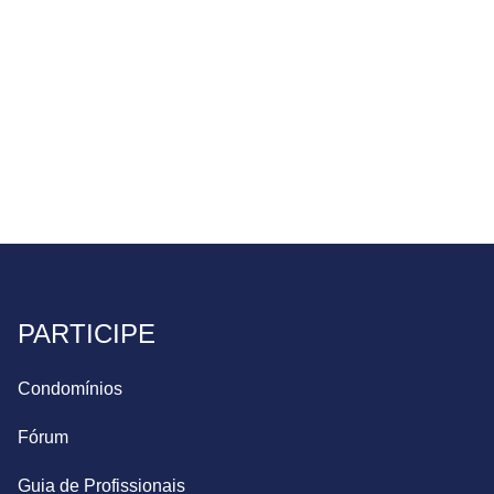
PARTICIPE
Condomínios
Fórum
Guia de Profissionais