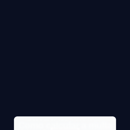
Como calcular a multa