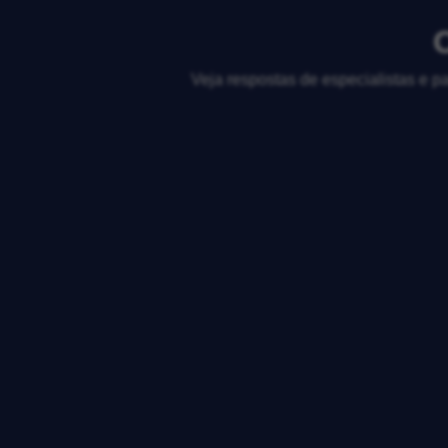
Veja respostas de especialistas e p