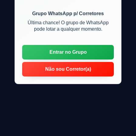
Grupo WhatsApp p/ Corretores
Última chance! O grupo de WhatsApp
pode lotar a qualquer momento.
Entrar no Grupo
Não sou Corretor(a)