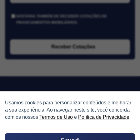
GOSTARIA TAMBÉM DE RECEBER COTAÇÕES DE
FINANCIAMENTOS IMOBILIÁRIOS.
Receber Cotações
PARTICIPE
Usamos cookies para personalizar conteúdos e melhorar
a sua experiência. Ao navegar neste site, você concorda
com os nossos
Termos de Uso
e
Política de Privacidade
Condomínios
Fórum