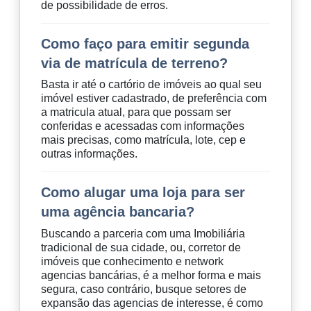
de possibilidade de erros.
Como faço para emitir segunda
via de matrícula de terreno?
Basta ir até o cartório de imóveis ao qual seu
imóvel estiver cadastrado, de preferência com
a matricula atual, para que possam ser
conferidas e acessadas com informações
mais precisas, como matrícula, lote, cep e
outras informações.
Como alugar uma loja para ser
uma agência bancaria?
Buscando a parceria com uma Imobiliária
tradicional de sua cidade, ou, corretor de
imóveis que conhecimento e network
agencias bancárias, é a melhor forma e mais
segura, caso contrário, busque setores de
expansão das agencias de interesse, é como