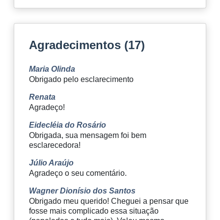
Agradecimentos (17)
Maria Olinda
Obrigado pelo esclarecimento
Renata
Agradeço!
Eidecléia do Rosário
Obrigada, sua mensagem foi bem
esclarecedora!
Júlio Araújo
Agradeço o seu comentário.
Wagner Dionísio dos Santos
Obrigado meu querido! Cheguei a pensar que
fosse mais complicado essa situação