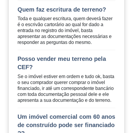
Quem faz escritura de terreno?
Toda e qualquer escritura, quem deverá fazer
é o escrivão cartorário ao qual for dado a
entrada no registro do imóvel, basta
apresentar as documentações necessárias e
responder as perguntas do mesmo.
Posso vender meu terreno pela
CEF?
Se o imóvel estiver em ordem e tudo ok, basta
o seu comprador querer comprar o imóvel
financiado, ir até um correspondente bancário
com toda documentação pessoal dele e ele
apresenta a sua documentação e do terreno.
Um imóvel comercial com 60 anos
de construído pode ser financiado