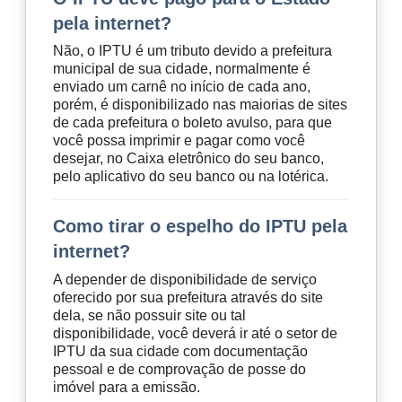
pela internet?
Não, o IPTU é um tributo devido a prefeitura
municipal de sua cidade, normalmente é
enviado um carnê no início de cada ano,
porém, é disponibilizado nas maiorias de sites
de cada prefeitura o boleto avulso, para que
você possa imprimir e pagar como você
desejar, no Caixa eletrônico do seu banco,
pelo aplicativo do seu banco ou na lotérica.
Como tirar o espelho do IPTU pela
internet?
A depender de disponibilidade de serviço
oferecido por sua prefeitura através do site
dela, se não possuir site ou tal
disponibilidade, você deverá ir até o setor de
IPTU da sua cidade com documentação
pessoal e de comprovação de posse do
imóvel para a emissão.