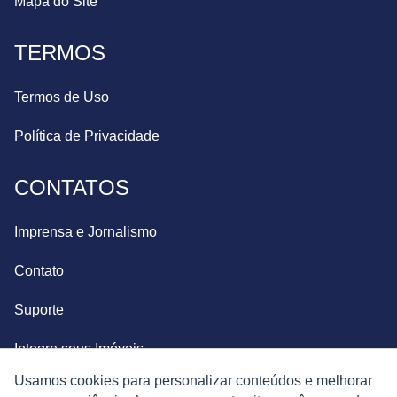
Mapa do Site
TERMOS
Termos de Uso
Política de Privacidade
CONTATOS
Imprensa e Jornalismo
Contato
Suporte
Integre seus Imóveis
Usamos cookies para personalizar conteúdos e melhorar