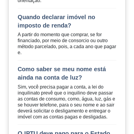
orientação.
Quando declarar imóvel no
imposto de renda?
A partir do momento que comprar, se for
financiado, por meio de consorcio ou outro
método parcelado, pois, a cada ano que pagar
e.
Como saber se meu nome está
ainda na conta de luz?
Sim, você precisa pagar a conta, a lei do
inquilinato prevê que o inquilino deve passar
as contas de consumo, como, água, luz, gás e
se houver telefone, para o seu nome e ao sair
deverá solicitar o desligamento e entregar o
imóvel com as contas pagas e desligadas.
O IPTU deve pago para o Estado