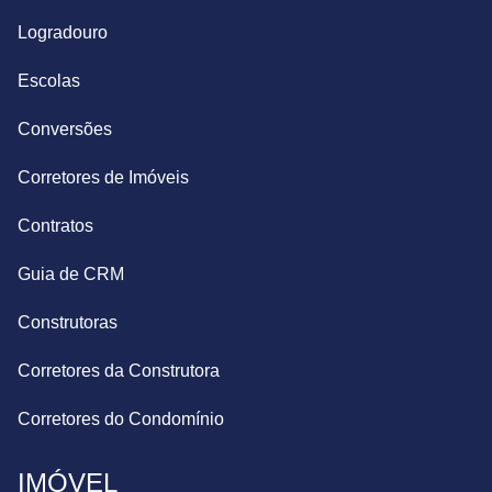
Logradouro
Escolas
Conversões
Corretores de Imóveis
Contratos
Guia de CRM
Construtoras
Corretores da Construtora
Corretores do Condomínio
IMÓVEL