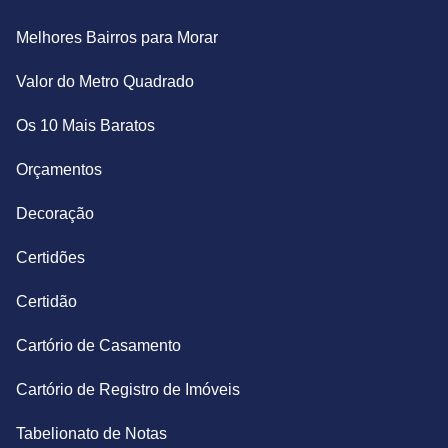
Melhores Bairros para Morar
Valor do Metro Quadrado
Os 10 Mais Baratos
Orçamentos
Decoração
Certidões
Certidão
Cartório de Casamento
Cartório de Registro de Imóveis
Tabelionato de Notas