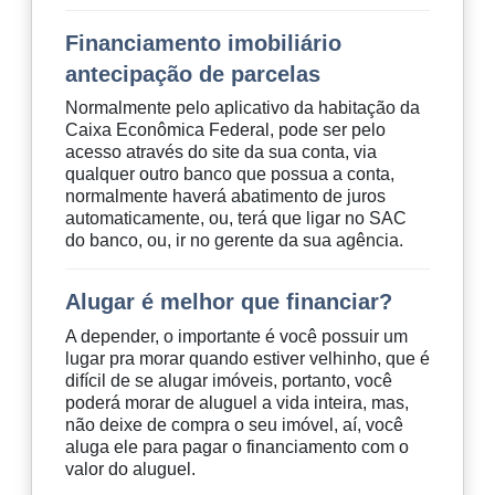
Financiamento imobiliário
antecipação de parcelas
Normalmente pelo aplicativo da habitação da
Caixa Econômica Federal, pode ser pelo
acesso através do site da sua conta, via
qualquer outro banco que possua a conta,
normalmente haverá abatimento de juros
automaticamente, ou, terá que ligar no SAC
do banco, ou, ir no gerente da sua agência.
Alugar é melhor que financiar?
A depender, o importante é você possuir um
lugar pra morar quando estiver velhinho, que é
difícil de se alugar imóveis, portanto, você
poderá morar de aluguel a vida inteira, mas,
não deixe de compra o seu imóvel, aí, você
aluga ele para pagar o financiamento com o
valor do aluguel.