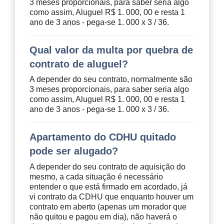
3 meses proporcionais, para saber seria algo
como assim, Aluguel R$ 1. 000, 00 e resta 1
ano de 3 anos - pega-se 1. 000 x 3 / 36.
Qual valor da multa por quebra de
contrato de aluguel?
A depender do seu contrato, normalmente são
3 meses proporcionais, para saber seria algo
como assim, Aluguel R$ 1. 000, 00 e resta 1
ano de 3 anos - pega-se 1. 000 x 3 / 36.
Apartamento do CDHU quitado
pode ser alugado?
A depender do seu contrato de aquisição do
mesmo, a cada situação é necessário
entender o que está firmado em acordado, já
vi contrato da CDHU que enquanto houver um
contrato em aberto (apenas um morador que
não quitou e pagou em dia), não haverá o