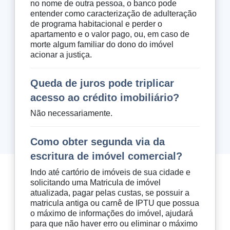
no nome de outra pessoa, o banco pode
entender como caracterização de adulteração
de programa habitacional e perder o
apartamento e o valor pago, ou, em caso de
morte algum familiar do dono do imóvel
acionar a justiça.
Queda de juros pode triplicar
acesso ao crédito imobiliário?
Não necessariamente.
Como obter segunda via da
escritura de imóvel comercial?
Indo até cartório de imóveis de sua cidade e
solicitando uma Matricula de imóvel
atualizada, pagar pelas custas, se possuir a
matricula antiga ou carnê de IPTU que possua
o máximo de informações do imóvel, ajudará
para que não haver erro ou eliminar o máximo