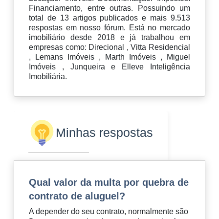
Financiamento, entre outras. Possuindo um
total de 13 artigos publicados e mais 9.513
respostas em nosso fórum. Está no mercado
imobiliário desde 2018 e já trabalhou em
empresas como: Direcional , Vitta Residencial
, Lemans Imóveis , Marth Imóveis , Miguel
Imóveis , Junqueira e Elleve Inteligência
Imobiliária.
Minhas respostas
Qual valor da multa por quebra de
contrato de aluguel?
A depender do seu contrato, normalmente são