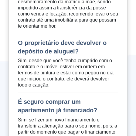
desmembramento da matricula mãe, sendo
impedido assim a transferência da posse
como venda e locação, recomendo levar o seu
contrato até uma imobiliária para que possam
te orientar melhor.
O proprietário deve devolver o
depósito de aluguel?
Sim, desde que você tenha cumprido com o
contrato e o imóvel estiver em ordem em
termos de pintura e estar como pegou no dia
que iniciou o contrato, ele deverá devolver
todo o caução.
É seguro comprar um
apartamento já financiado?
Sim, se fizer um novo financiamento e
transferir a alienação para o seu nome, pois, a
partir do momento que pagar o financiamento