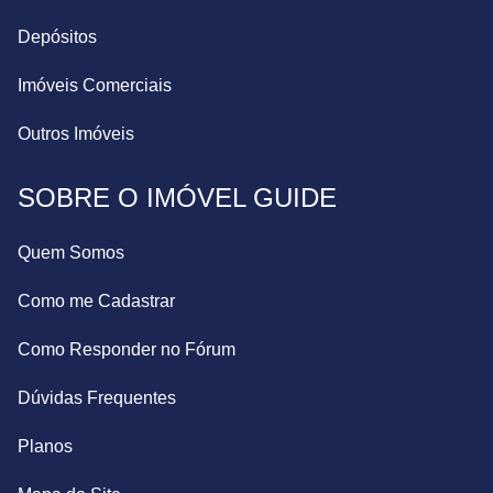
Depósitos
Imóveis Comerciais
Outros Imóveis
SOBRE O IMÓVEL GUIDE
Quem Somos
Como me Cadastrar
Como Responder no Fórum
Dúvidas Frequentes
Planos