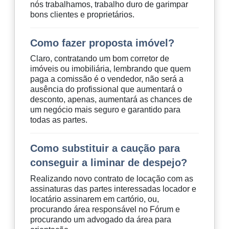
nós trabalhamos, trabalho duro de garimpar
bons clientes e proprietários.
Como fazer proposta imóvel?
Claro, contratando um bom corretor de
imóveis ou imobiliária, lembrando que quem
paga a comissão é o vendedor, não será a
ausência do profissional que aumentará o
desconto, apenas, aumentará as chances de
um negócio mais seguro e garantido para
todas as partes.
Como substituir a caução para
conseguir a liminar de despejo?
Realizando novo contrato de locação com as
assinaturas das partes interessadas locador e
locatário assinarem em cartório, ou,
procurando área responsável no Fórum e
procurando um advogado da área para