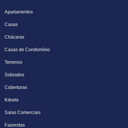
Apartamentos
Casas
Chácaras
Casas de Condomínio
Terrenos
Sobrados
Coberturas
Kitnets
Salas Comerciais
Fazendas