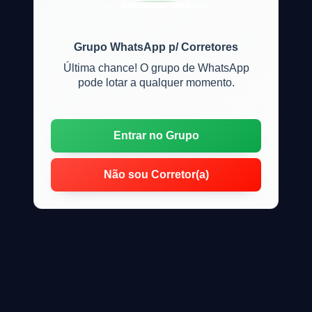
e locação de imóveis
Grupo WhatsApp p/ Corretores
Última chance! O grupo de WhatsApp
pode lotar a qualquer momento.
Entrar no Grupo
Não sou Corretor(a)