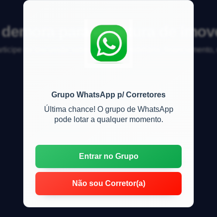
emora para escritura de imove
articipe da discussão sobre mercado imobiliário, financiamento
Grupo WhatsApp p/ Corretores
Última chance! O grupo de WhatsApp
pode lotar a qualquer momento.
Entrar no Grupo
Não sou Corretor(a)