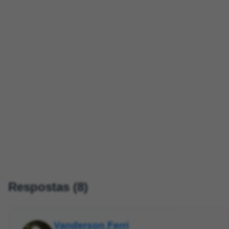
Respostas (8)
Vanderson Ferri