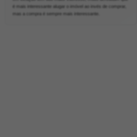
é mais interessante alugar o imóvel ao invés de comprar,
mas a compra é sempre mais interessante.