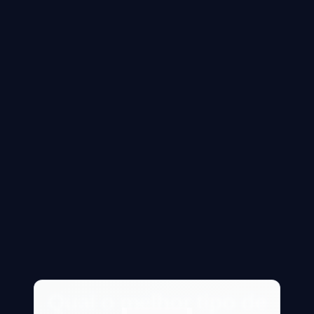
Qual o melhor tipo de