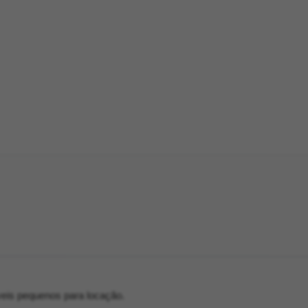
eis pequenos para locação.