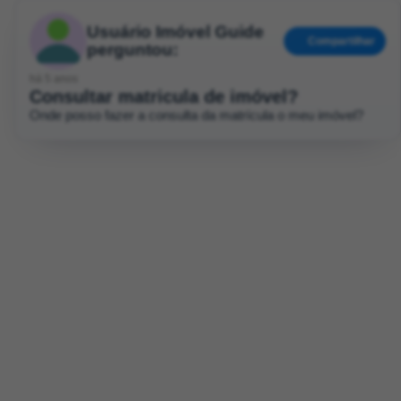
Usuário Imóvel Guide
Compartilhar
perguntou:
há 5 anos
Consultar matricula de imóvel?
Onde posso fazer a consulta da matrícula o meu imóvel?