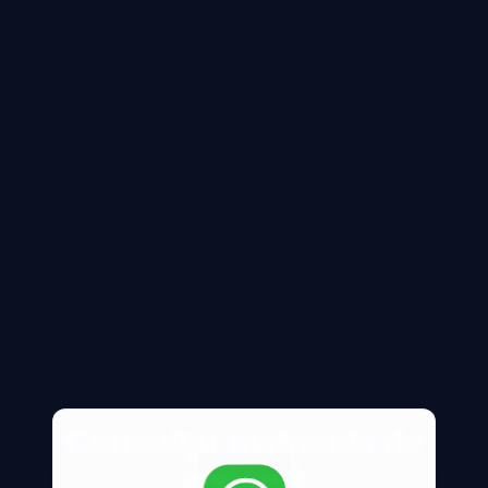
Consultar matricula de
imóvel?