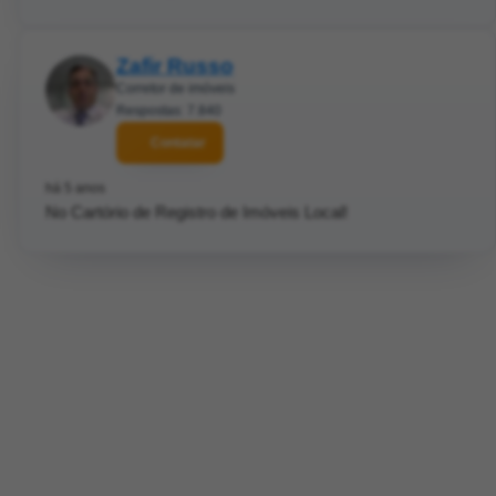
Zafir Russo
Corretor de imóveis
Respostas: 7.840
Contatar
há 5 anos
No Cartório de Registro de Imóveis Local!