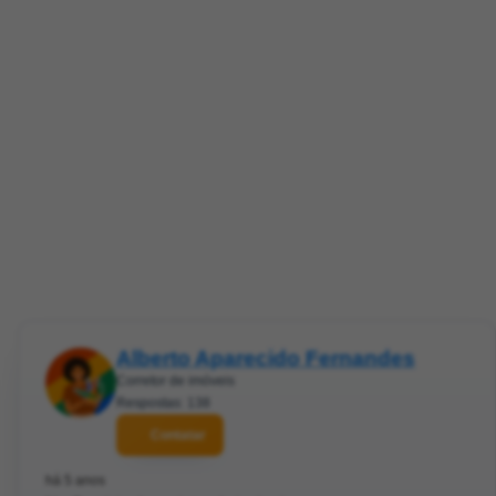
Alberto Aparecido Fernandes
Corretor de imóveis
Respostas: 138
Contatar
há 5 anos