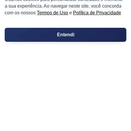
PARTICIPE
a sua experiência. Ao navegar neste site, você concorda
com os nossos
Termos de Uso
e
Política de Privacidade
Condomínios
Fórum
Entendi
Guia de Profissionais
Ferramentas
Melhores Bairros para Morar
Valor do Metro Quadrado
Os 10 Mais Baratos
Orçamentos
Decoração