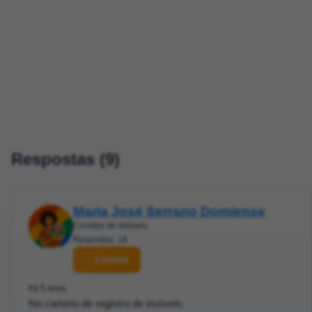
Respostas (9)
Maria José Serrano Domiense
Corretor de imóveis
Respostas: 16
Contatar
há 5 anos
No cartório de registro de imóveis.