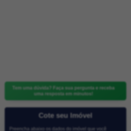
Tem uma dúvida? Faça sua pergunta e receba
uma resposta em minutos!
Cote seu Imóvel
Preencha abaixo os dados do imóvel que você