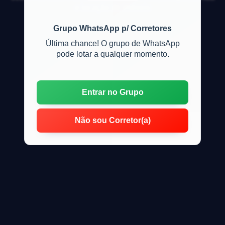
e locação de imóveis
Grupo WhatsApp p/ Corretores
Última chance! O grupo de WhatsApp
pode lotar a qualquer momento.
Entrar no Grupo
Não sou Corretor(a)