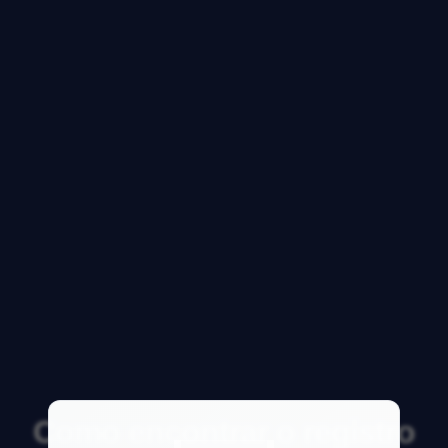
Como encontrar o registro