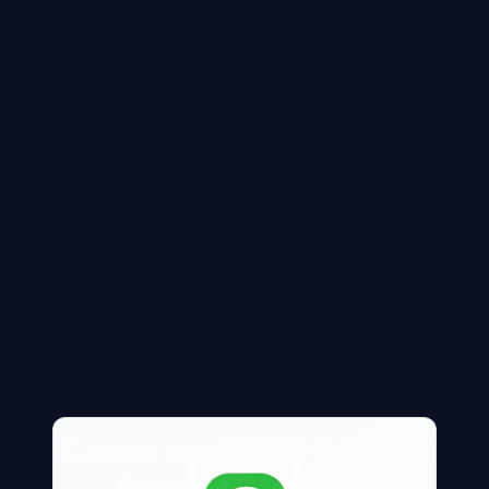
Como contratar seguro